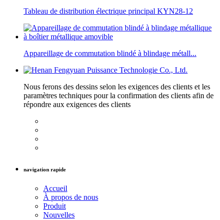
Tableau de distribution électrique principal KYN28-12
Appareillage de commutation blindé à blindage métall...
Nous ferons des dessins selon les exigences des clients et les
paramètres techniques pour la confirmation des clients afin de
répondre aux exigences des clients
navigation rapide
Accueil
À propos de nous
Produit
Nouvelles