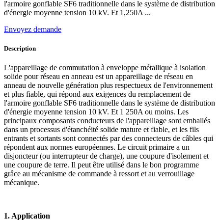
l'armoire gonflable SF6 traditionnelle dans le système de distribution
d'énergie moyenne tension 10 kV. Et 1,250A ...
Envoyez demande
Description
L'appareillage de commutation à enveloppe métallique à isolation
solide pour réseau en anneau est un appareillage de réseau en
anneau de nouvelle génération plus respectueux de l'environnement
et plus fiable, qui répond aux exigences du remplacement de
l'armoire gonflable SF6 traditionnelle dans le système de distribution
d'énergie moyenne tension 10 kV. Et 1 250A ou moins. Les
principaux composants conducteurs de l'appareillage sont emballés
dans un processus d'étanchéité solide mature et fiable, et les fils
entrants et sortants sont connectés par des connecteurs de câbles qui
répondent aux normes européennes. Le circuit primaire a un
disjoncteur (ou interrupteur de charge), une coupure d'isolement et
une coupure de terre. Il peut être utilisé dans le bon programme
grâce au mécanisme de commande à ressort et au verrouillage
mécanique.
1. Application