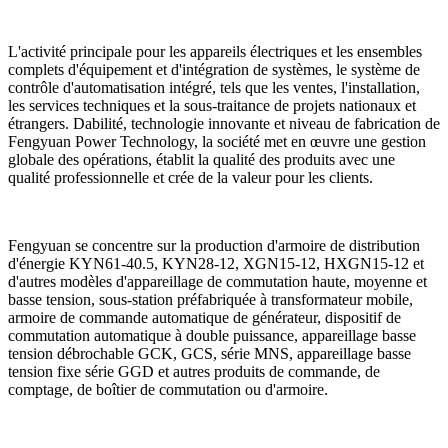
L'activité principale pour les appareils électriques et les ensembles
complets d'équipement et d'intégration de systèmes, le système de
contrôle d'automatisation intégré, tels que les ventes, l'installation,
les services techniques et la sous-traitance de projets nationaux et
étrangers. Dabilité, technologie innovante et niveau de fabrication de
Fengyuan Power Technology, la société met en œuvre une gestion
globale des opérations, établit la qualité des produits avec une
qualité professionnelle et crée de la valeur pour les clients.
Fengyuan se concentre sur la production d'armoire de distribution
d'énergie KYN61-40.5, KYN28-12, XGN15-12, HXGN15-12 et
d'autres modèles d'appareillage de commutation haute, moyenne et
basse tension, sous-station préfabriquée à transformateur mobile,
armoire de commande automatique de générateur, dispositif de
commutation automatique à double puissance, appareillage basse
tension débrochable GCK, GCS, série MNS, appareillage basse
tension fixe série GGD et autres produits de commande, de
comptage, de boîtier de commutation ou d'armoire.