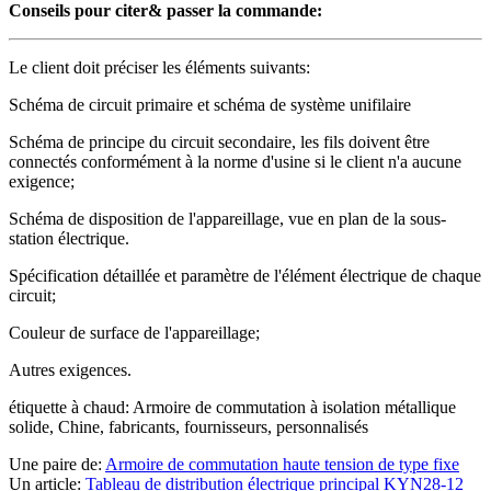
Conseils pour citer& passer la commande:
Le client doit préciser les éléments suivants:
Schéma de circuit primaire et schéma de système unifilaire
Schéma de principe du circuit secondaire, les fils doivent être
connectés conformément à la norme d'usine si le client n'a aucune
exigence;
Schéma de disposition de l'appareillage, vue en plan de la sous-
station électrique.
Spécification détaillée et paramètre de l'élément électrique de chaque
circuit;
Couleur de surface de l'appareillage;
Autres exigences.
étiquette à chaud: Armoire de commutation à isolation métallique
solide, Chine, fabricants, fournisseurs, personnalisés
Une paire de:
Armoire de commutation haute tension de type fixe
Un article:
Tableau de distribution électrique principal KYN28-12