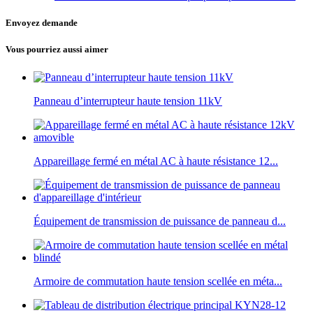
Envoyez demande
Vous pourriez aussi aimer
Panneau d’interrupteur haute tension 11kV
Appareillage fermé en métal AC à haute résistance 12...
Équipement de transmission de puissance de panneau d...
Armoire de commutation haute tension scellée en méta...