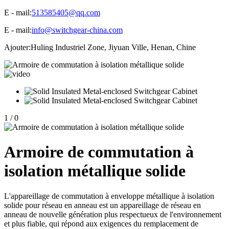
E - mail:
513585405@qq.com
E - mail:
info@switchgear-china.com
Ajouter:
Huling Industriel Zone, Jiyuan Ville, Henan, Chine
1
/
0
Armoire de commutation à
isolation métallique solide
L'appareillage de commutation à enveloppe métallique à isolation
solide pour réseau en anneau est un appareillage de réseau en
anneau de nouvelle génération plus respectueux de l'environnement
et plus fiable, qui répond aux exigences du remplacement de