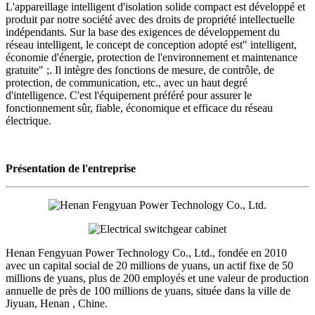
L'appareillage intelligent d'isolation solide compact est développé et
produit par notre société avec des droits de propriété intellectuelle
indépendants. Sur la base des exigences de développement du
réseau intelligent, le concept de conception adopté est" intelligent,
économie d'énergie, protection de l'environnement et maintenance
gratuite" ;. Il intègre des fonctions de mesure, de contrôle, de
protection, de communication, etc., avec un haut degré
d'intelligence. C'est l'équipement préféré pour assurer le
fonctionnement sûr, fiable, économique et efficace du réseau
électrique.
Présentation de l'entreprise
Henan Fengyuan Power Technology Co., Ltd., fondée en 2010
avec un capital social de 20 millions de yuans, un actif fixe de 50
millions de yuans, plus de 200 employés et une valeur de production
annuelle de près de 100 millions de yuans, située dans la ville de
Jiyuan, Henan , Chine.